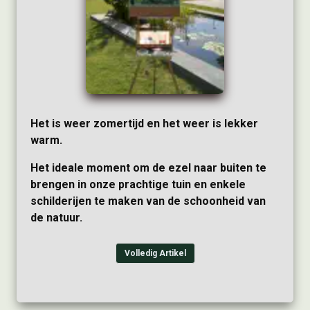
Het is weer zomertijd en het weer is lekker
warm.
Het ideale moment om de ezel naar buiten te
brengen in onze prachtige tuin en enkele
schilderijen te maken van de schoonheid van
de natuur.
Volledig Artikel