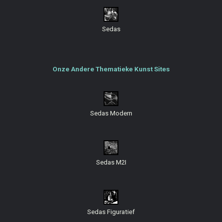
Sedas
Onze Andere Thematieke Kunst Sites
Sedas Modern
Sedas M2I
Sedas Figuratief