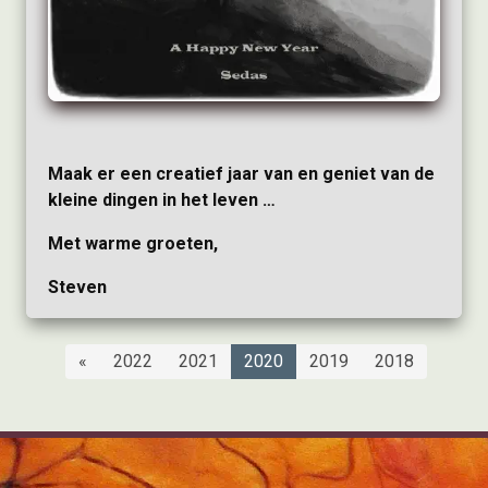
Maak er een creatief jaar van en geniet van de
kleine dingen in het leven …
Met warme groeten,
Steven
«
2022
2021
2020
2019
2018