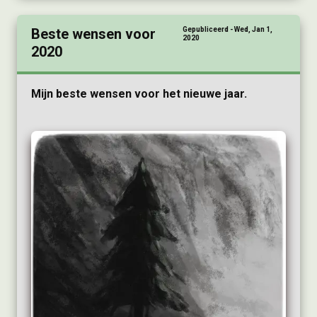
Beste wensen voor
Gepubliceerd - Wed, Jan 1,
2020
2020
Mijn beste wensen voor het nieuwe jaar.