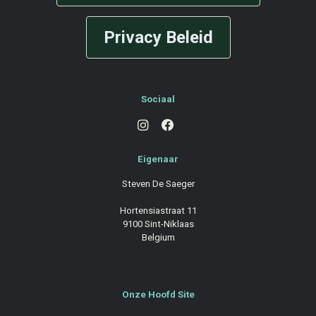
Privacy Beleid
Sociaal
Eigenaar
Steven De Saeger
Hortensiastraat 11
9100 Sint-Niklaas
Belgium
Onze Hoofd Site