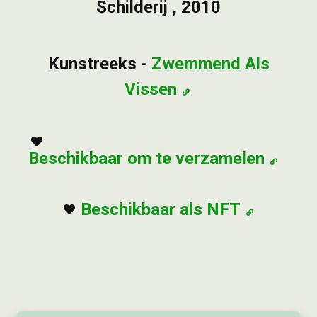
Schilderij , 2010
Kunstreeks -
Zwemmend Als
Vissen
Beschikbaar om te verzamelen
Beschikbaar als NFT