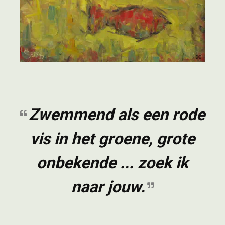
Zwemmend als een rode
vis in het groene, grote
onbekende ... zoek ik
naar jouw.