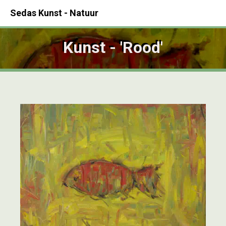
Sedas Kunst - Natuur
Kunst - 'Rood'