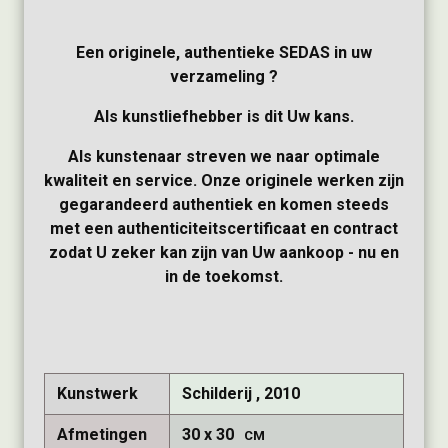
Een originele, authentieke SEDAS in uw
verzameling ?
Als kunstliefhebber is dit Uw kans.
Als kunstenaar streven we naar optimale
kwaliteit en service. Onze originele werken zijn
gegarandeerd authentiek en komen steeds
met een authenticiteitscertificaat en contract
zodat U zeker kan zijn van Uw aankoop - nu en
in de toekomst.
Kunstwerk
Schilderij , 2010
Afmetingen
30
30
CM