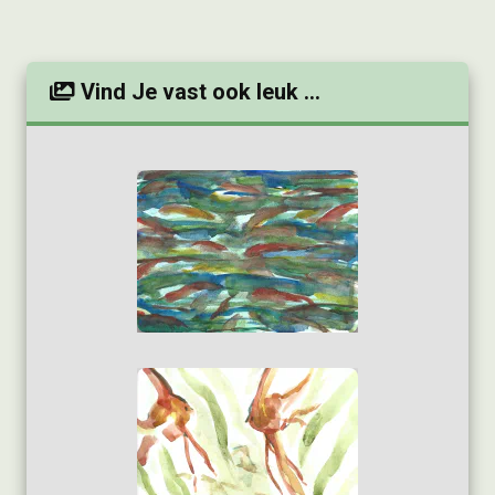
Vind Je vast ook leuk ...