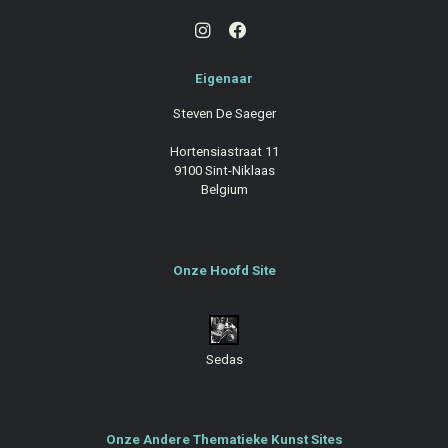
Eigenaar
Steven De Saeger
Hortensiastraat 11
9100 Sint-Niklaas
Belgium
Onze Hoofd Site
Sedas
Onze Andere Thematieke Kunst Sites