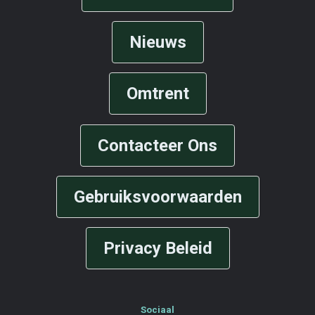
Nieuws
Omtrent
Contacteer Ons
Gebruiksvoorwaarden
Privacy Beleid
Sociaal