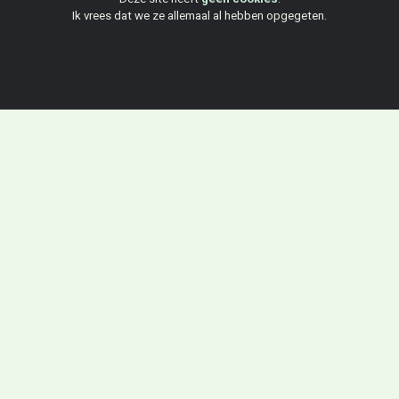
Ik vrees dat we ze allemaal al hebben opgegeten.